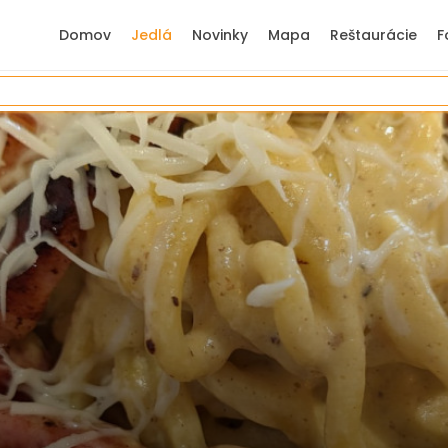
Domov
Jedlá
Novinky
Mapa
Reštaurácie
F