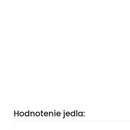
Hodnotenie jedla: