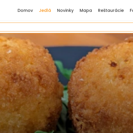
Domov
Jedlá
Novinky
Mapa
Reštaurácie
F