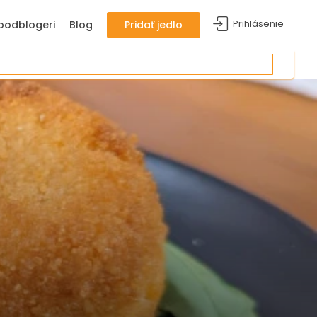
Prihlásenie
oodblogeri
Blog
Pridať jedlo