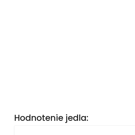
Hodnotenie jedla: