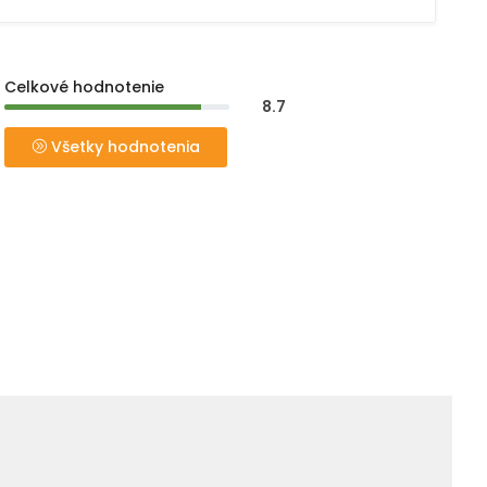
Celkové hodnotenie
8.7
Všetky hodnotenia