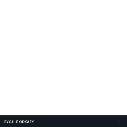
RÝCHLE ODKAZY