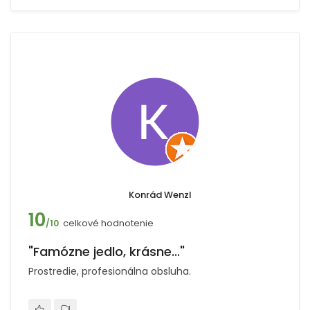
Konrád Wenzl
10
celkové hodnotenie
/10
"Famózne jedlo, krásne..."
Prostredie, profesionálna obsluha.