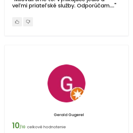
veľmi priateľské služby. Odporúčam.…"
Gerald Gugerel
10
celkové hodnotenie
/10