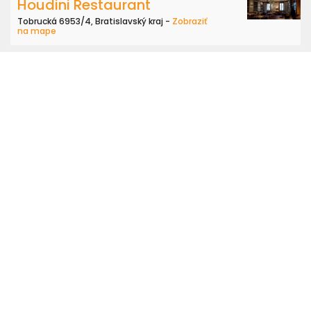
Houdini Restaurant
Tobrucká 6953/4, Bratislavský kraj -
Zobraziť
na mape