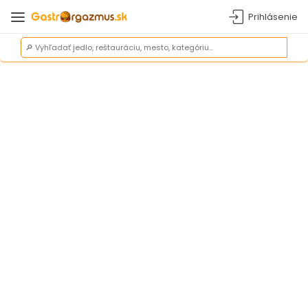
Prihlásenie