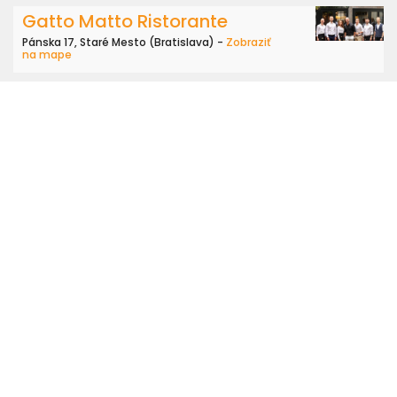
Gatto Matto Ristorante
Pánska 17, Staré Mesto (Bratislava) -
Zobraziť
na mape