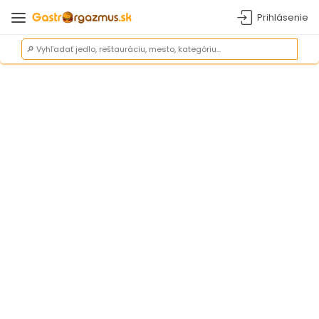
Prihlásenie