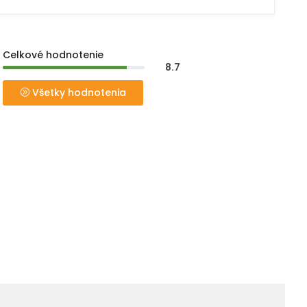
Celkové hodnotenie
8.7
Všetky hodnotenia