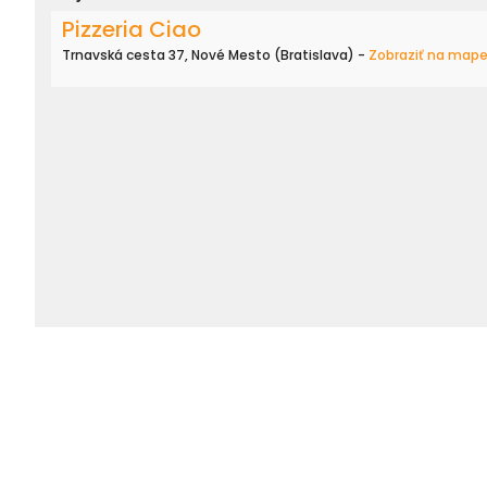
Pizzeria Ciao
Trnavská cesta 37, Nové Mesto (Bratislava) -
Zobraziť na map