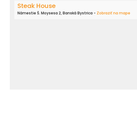
Steak House
Námestie Š. Moysesa 2, Banská Bystrica -
Zobraziť na mape