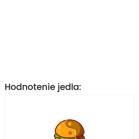
Hodnotenie jedla: