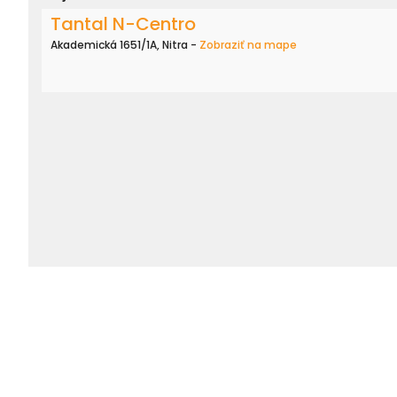
Tantal N-Centro
Akademická 1651/1A, Nitra -
Zobraziť na mape