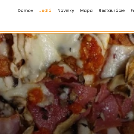
Domov
Jedlá
Novinky
Mapa
Reštaurácie
F