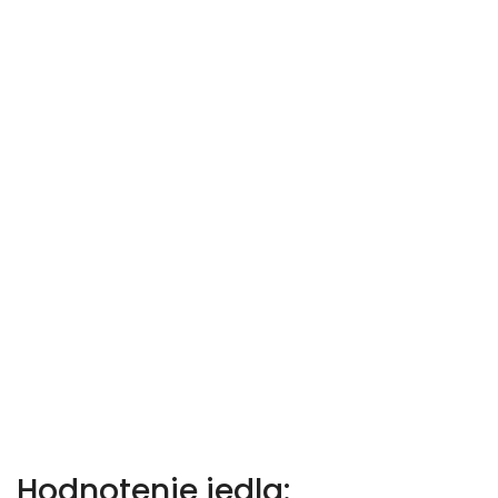
Hodnotenie jedla: