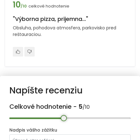
10
celkové hodnotenie
/10
"Výborna pizza, prijemna..."
Obsluha, pohodova atmosfera, parkovisko pred
reštauraciou.
Napíšte recenziu
Celkové hodnotenie -
5
/10
Nadpis vášho zážitku