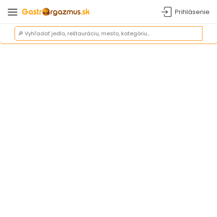
Prihlásenie