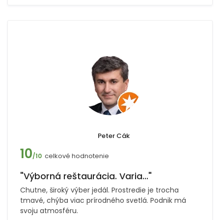
Peter Cák
10
celkové hodnotenie
/10
"Výborná reštaurácia. Varia..."
Chutne, široký výber jedál. Prostredie je trocha
tmavé, chýba viac prírodného svetlá. Podnik má
svoju atmosféru.