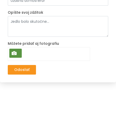
Opíšte svoj zážitok
Môžete pridať aj fotografiu
Odoslať