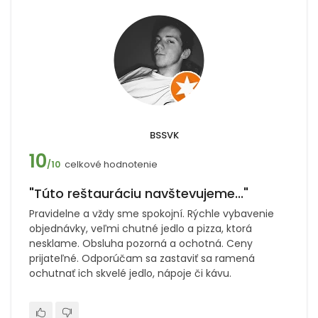
BSSVK
10
celkové hodnotenie
/10
"Túto reštauráciu navštevujeme..."
Pravidelne a vždy sme spokojní. Rýchle vybavenie
objednávky, veľmi chutné jedlo a pizza, ktorá
nesklame. Obsluha pozorná a ochotná. Ceny
prijateľné. Odporúčam sa zastaviť sa ramená
ochutnať ich skvelé jedlo, nápoje či kávu.