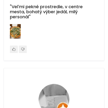
"Veľmi pekné prostredie, v centre
mesta, bohatý výber jedál, milý
personál"