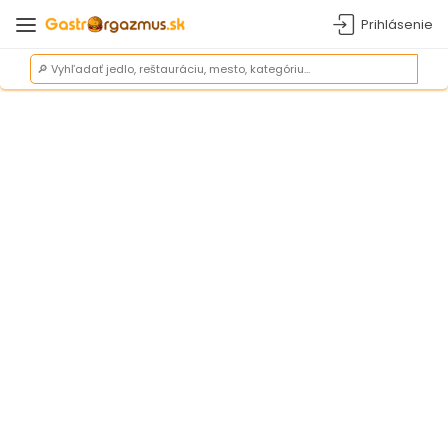
Prihlásenie