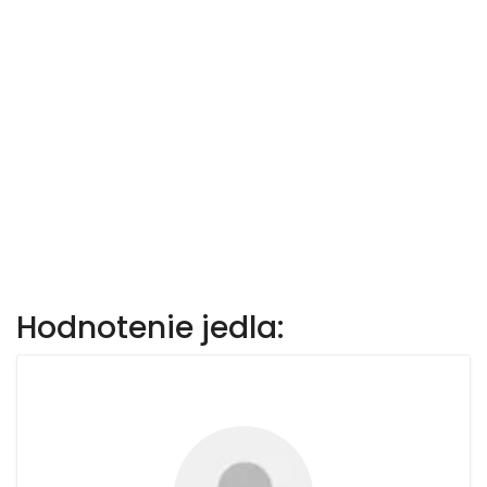
Hodnotenie jedla: