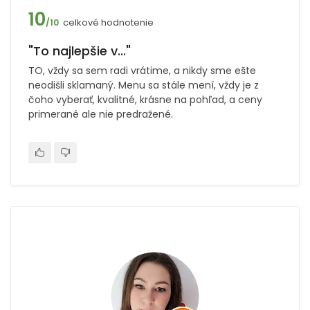
10
celkové hodnotenie
/10
"To najlepšie v..."
TO, vždy sa sem radi vrátime, a nikdy sme ešte
neodišli sklamaný. Menu sa stále mení, vždy je z
čoho vyberať, kvalitné, krásne na pohľad, a ceny
primerané ale nie predražené.