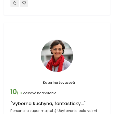
Katarína Lovasová
10
celkové hodnotenie
/10
"Vyborna kuchyna, fantasticky..."
Personal a super majitel :) Ubytovanie bolo velmi