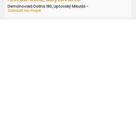
Demänovská Dolina 180, Liptovský Mikuláš -
Zobraziť na mape