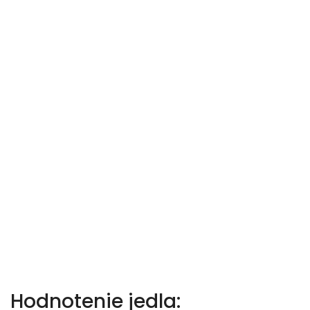
Hodnotenie jedla: