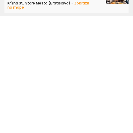
Krížna 39, Staré Mesto (Bratislava) -
Zobraziť
na mape