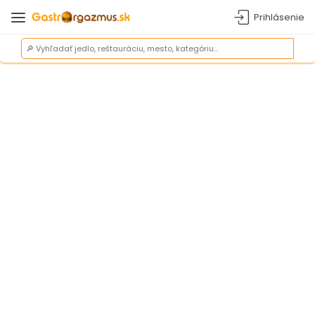
Prihlásenie