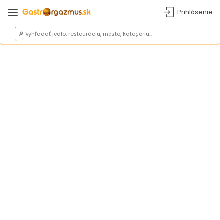
Prihlásenie