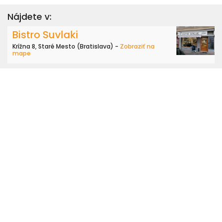
Nájdete v:
Bistro Suvlaki
Krížna 8, Staré Mesto (Bratislava) -
Zobraziť na
mape