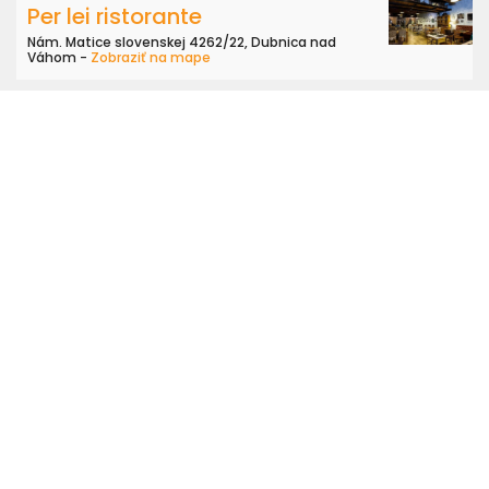
Per lei ristorante
Nám. Matice slovenskej 4262/22, Dubnica nad
Váhom -
Zobraziť na mape