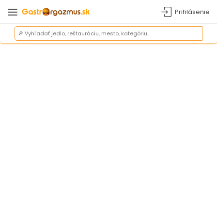
Prihlásenie