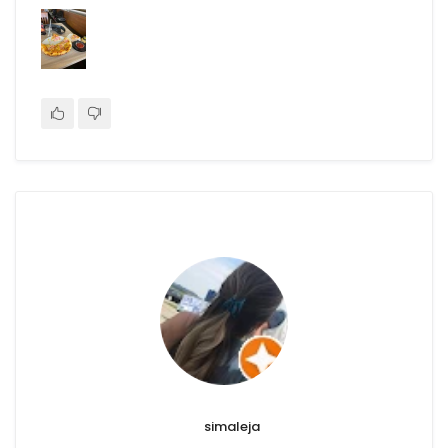
simaleja