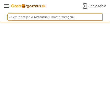
Prihlásenie