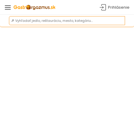
Prihlásenie