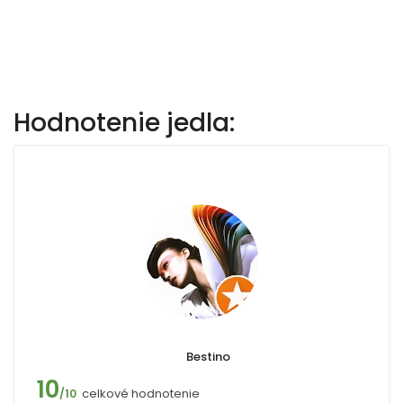
Hodnotenie jedla:
Bestino
10
celkové hodnotenie
/10