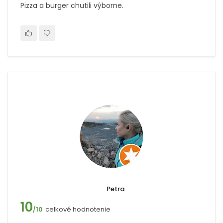
Pizza a burger chutili výborne.
Petra
10
celkové hodnotenie
/10