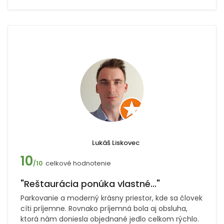
Lukáš Liskovec
10
celkové hodnotenie
/10
"Reštaurácia ponúka vlastné..."
Parkovanie a moderný krásny priestor, kde sa človek
cíti príjemne. Rovnako príjemná bola aj obsluha,
ktorá nám doniesla objednané jedlo celkom rýchlo.