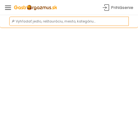
Prihlásenie