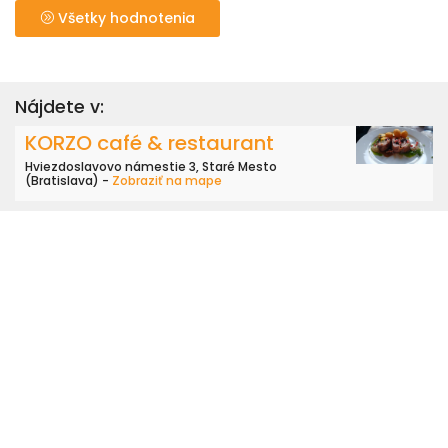
Všetky hodnotenia
Nájdete v:
KORZO café & restaurant
Hviezdoslavovo námestie 3, Staré Mesto
(Bratislava) -
Zobraziť na mape