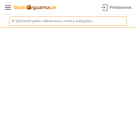
Prihlásenie