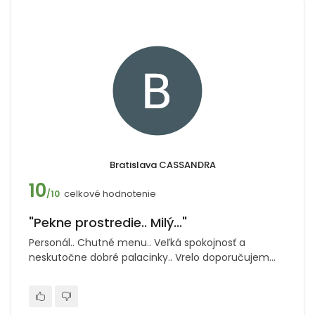
Bratislava CASSANDRA
10
celkové hodnotenie
/10
"Pekne prostredie.. Milý..."
Personál.. Chutné menu.. Veľká spokojnosť a
neskutočne dobré palacinky.. Vrelo doporučujem...