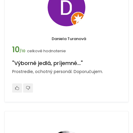
Daniela Turanová
10
celkové hodnotenie
/10
"Výborné jedlá, príjemné..."
Prostredie, ochotný personál. Doporučujem.