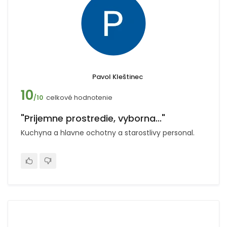
Pavol Kleštinec
10
celkové hodnotenie
/10
"Prijemne prostredie, vyborna..."
Kuchyna a hlavne ochotny a starostlivy personal.