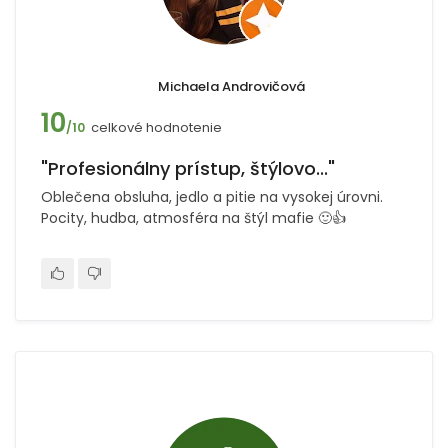
Michaela Androvičová
10
celkové hodnotenie
/10
"Profesionálny prístup, štýlovo..."
Oblečena obsluha, jedlo a pitie na vysokej úrovni.
Pocity, hudba, atmosféra na štýl mafie 🙂👍