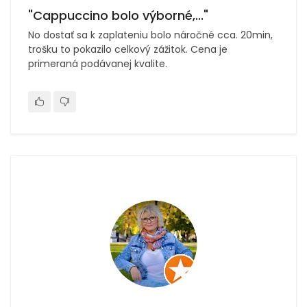
"Cappuccino bolo výborné,..."
No dostať sa k zaplateniu bolo náročné cca. 20min,
trošku to pokazilo celkový zážitok. Cena je
primeraná podávanej kvalite.