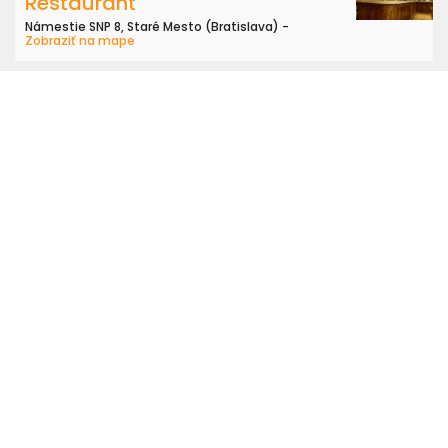
Restaurant
Námestie SNP 8, Staré Mesto (Bratislava) -
Zobraziť na mape