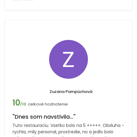
Zuzana Pampúchová
10
celkové hodnotenie
/10
"Dnes som navstivila..."
Tuto restauraciu. Vsetko bolo na 5 +++++. Obsluha -
rychla, mily personal, prostredie, no a jedlo bolo