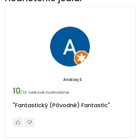
Andrzej S
10
celkové hodnotenie
/10
"Fantastický (Pôvodné) Fantastic"