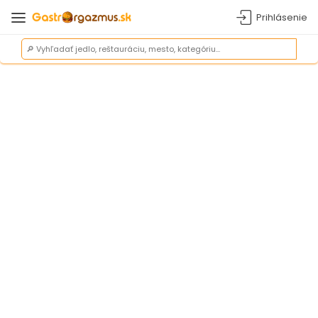
Prihlásenie