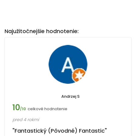
Najužitočnejšie hodnotenie:
Andrzej S
10
celkové hodnotenie
/10
pred 4 rokmi
"Fantastický (Pôvodné) Fantastic"