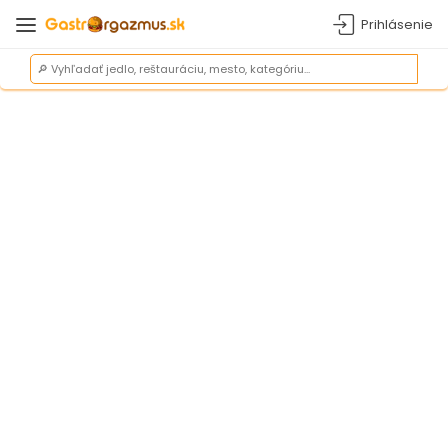
Prihlásenie