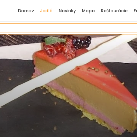
Domov
Jedlá
Novinky
Mapa
Reštaurácie
F