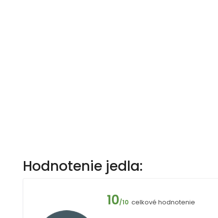
Hodnotenie jedla:
10
celkové hodnotenie
/10