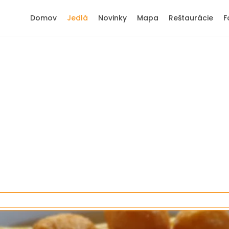
Domov
Jedlá
Novinky
Mapa
Reštaurácie
F