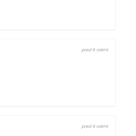
pred 6 rokmi
pred 6 rokmi