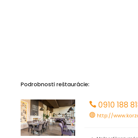
Podrobnosti reštaurácie:
0910 188 8
http://www.korz