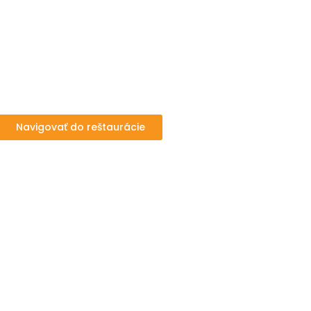
Navigovať do reštaurácie