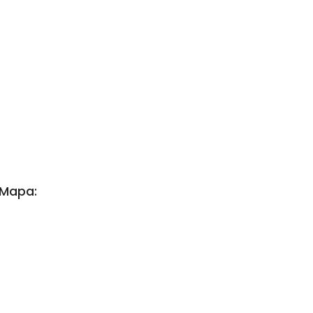
Mapa: