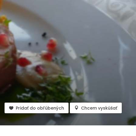
Pridať do obľúbených
Chcem vyskúšať