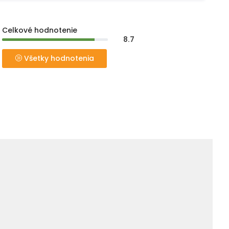
Celkové hodnotenie
8.7
Všetky hodnotenia