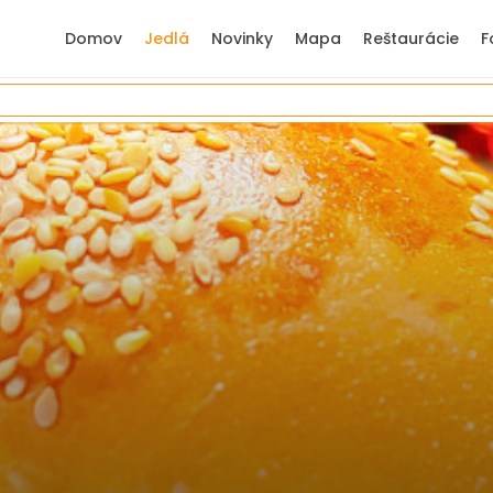
Domov
Jedlá
Novinky
Mapa
Reštaurácie
F