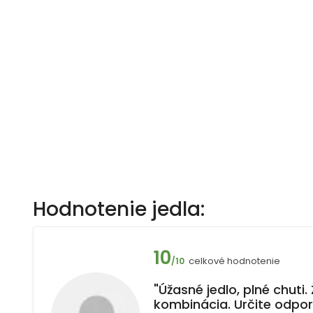
Hodnotenie jedla:
10
celkové hodnotenie
/10
"Úžasné jedlo, plné chuti
kombinácia. Určite odpor