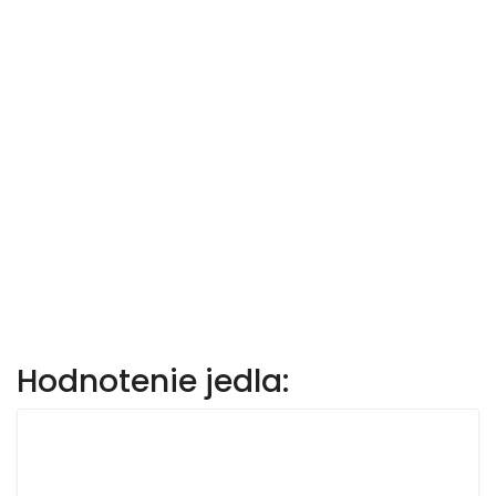
Hodnotenie jedla: