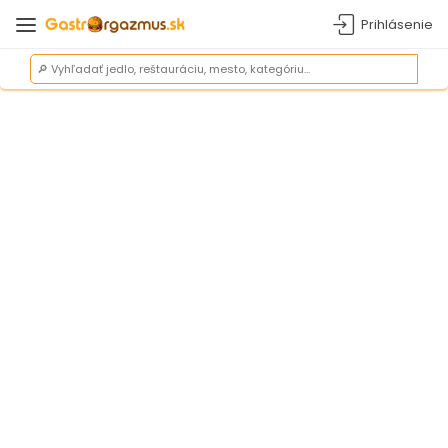
Prihlásenie