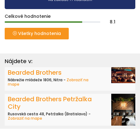
Celkové hodnotenie
8.1
Všetky hodnotenia
Nájdete v:
Bearded Brothers
Nábrežie mládeže 1806, Nitra -
Zobraziť na
mape
Bearded Brothers Petržalka
City
Rusovská cesta 48, Petržalka (Bratislava) -
Zobraziť na mape