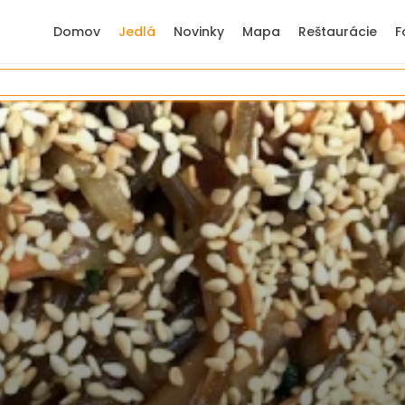
Domov
Jedlá
Novinky
Mapa
Reštaurácie
F