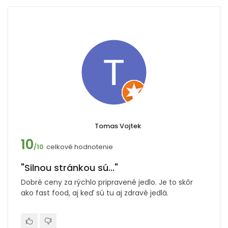
Tomas Vojtek
10
celkové hodnotenie
/10
"Silnou stránkou sú..."
Dobré ceny za rýchlo pripravené jedlo. Je to skôr
ako fast food, aj keď sú tu aj zdravé jedlá.