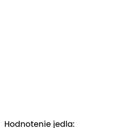
Hodnotenie jedla: