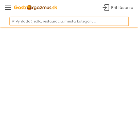
Prihlásenie