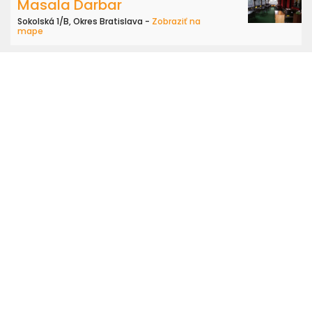
Masala Darbar
Sokolská 1/B, Okres Bratislava -
Zobraziť na
mape