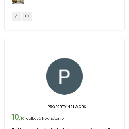
PROPERTY NETWORK
10
celkové hodnotenie
/10