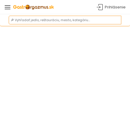
Prihlásenie