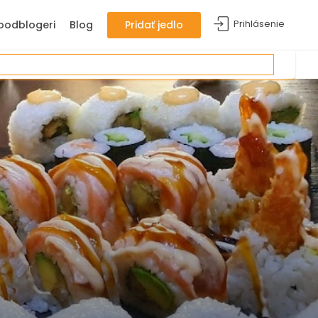
Prihlásenie
oodblogeri
Blog
Pridať jedlo