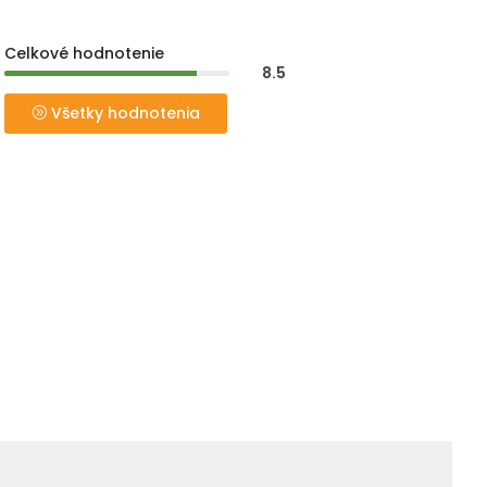
Celkové hodnotenie
8.5
Všetky hodnotenia