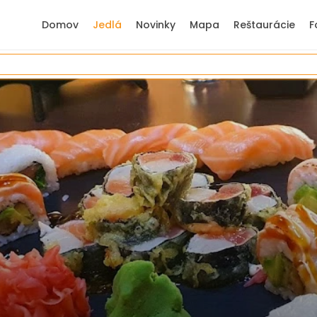
Domov
Jedlá
Novinky
Mapa
Reštaurácie
F