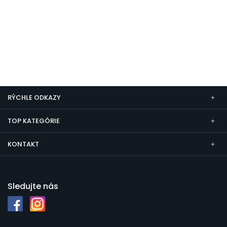
RÝCHLE ODKAZY
TOP KATEGÓRIE
KONTAKT
Sledujte nás