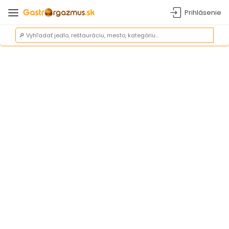
Prihlásenie