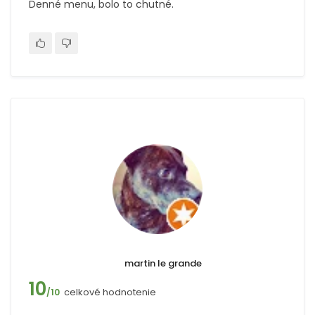
Denné menu, bolo to chutné.
martin le grande
10
celkové hodnotenie
/10