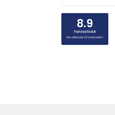
8.9
Fantastické
Na základe 23 hodnotení