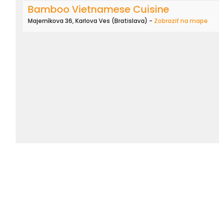
Bamboo Vietnamese Cuisine
Majerníkova 36, Karlova Ves (Bratislava) -
Zobraziť na mape