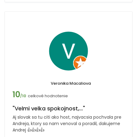
Veronika Macaliova
10
celkové hodnotenie
/10
"Velmi velka spokojnost,..."
Aj slovak sa tu citi ako host, najvacsia pochvala pre
Andreja, ktory sa nam venoval a poradil, dakujeme
Andrej 👍👍👍👍