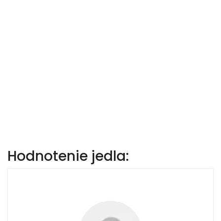
Hodnotenie jedla: