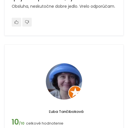
Obsluha, neskutočne dobre jedlo. Vrelo odporúčam.
Ľuba Tančiboková
10
celkové hodnotenie
/10