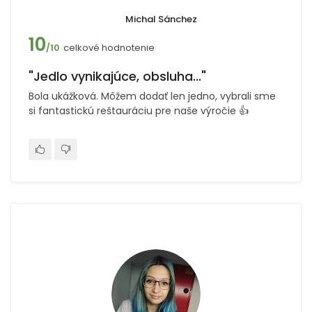
Michal Sánchez
10
celkové hodnotenie
/10
"Jedlo vynikajúce, obsluha..."
Bola ukážková. Môžem dodať len jedno, vybrali sme
si fantastickú reštauráciu pre naše výročie 👍