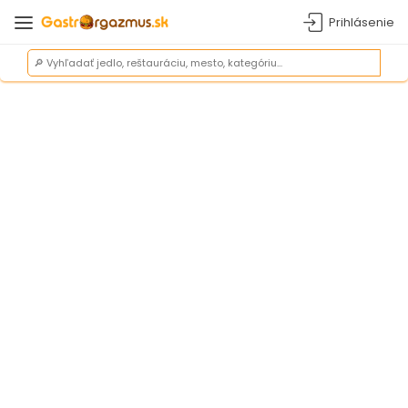
Prihlásenie