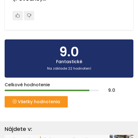
9.0
Fantastické
Na základe 22 hodnotení
Celkové hodnotenie
9.0
Všetky hodnotenia
Nájdete v: