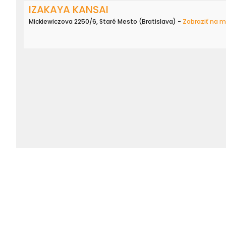
IZAKAYA KANSAI
Mickiewiczova 2250/6, Staré Mesto (Bratislava) -
Zobraziť na 