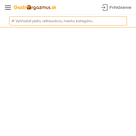
Prihlásenie