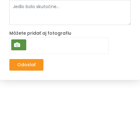
Môžete pridať aj fotografiu
Odoslať