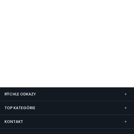
RÝCHLE ODKAZY
TOP KATEGÓRIE
KONTAKT