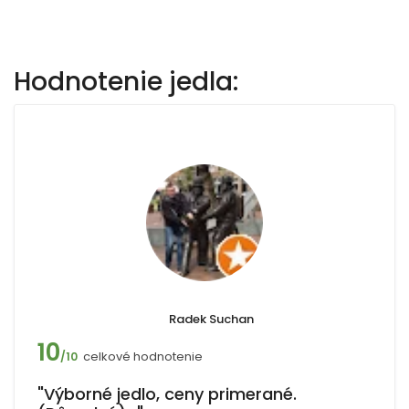
Hodnotenie jedla:
Radek Suchan
10
celkové hodnotenie
/10
"Výborné jedlo, ceny primerané.