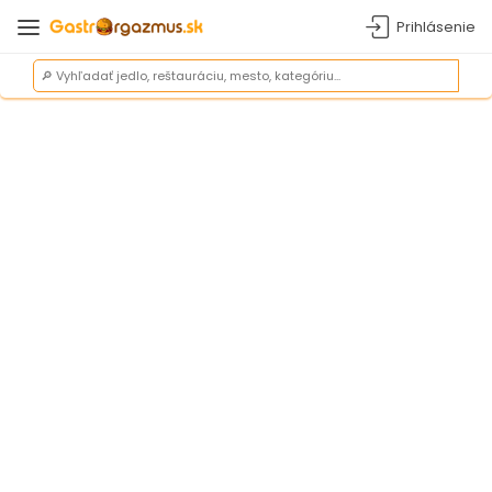
Prihlásenie