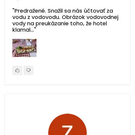
"Predražené. Snažil sa nás účtovať za
vodu z vodovodu. Obrázok vodovodnej
vody na preukázanie toho, že hotel
klamal…"