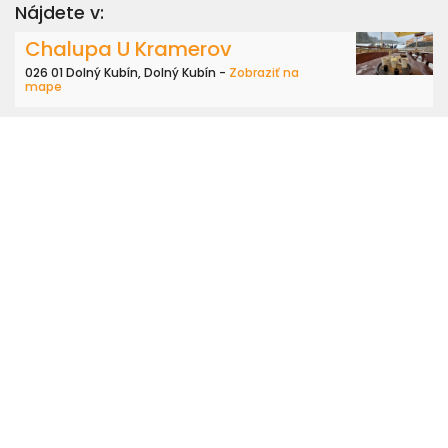
Nájdete v:
Chalupa U Kramerov
026 01 Dolný Kubín, Dolný Kubín -
Zobraziť na
mape