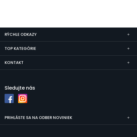
RÝCHLE ODKAZY
TOP KATEGÓRIE
KONTAKT
Sledujte nás
PRIHLÁSTE SA NA ODBER NOVINIEK