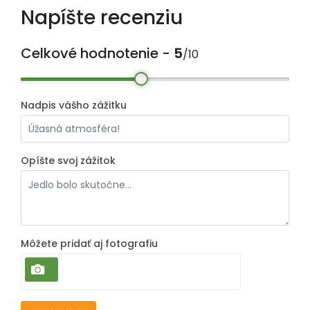
Napíšte recenziu
Celkové hodnotenie -
5
/10
Nadpis vášho zážitku
Opíšte svoj zážitok
Môžete pridať aj fotografiu