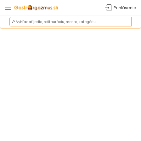
Prihlásenie