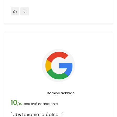
Domino Schwan
10
celkové hodnotenie
/10
"Ubytovanie je úplne..."