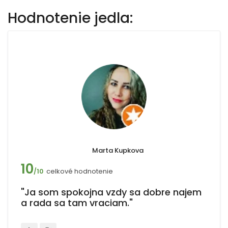
Hodnotenie jedla:
Marta Kupkova
10
celkové hodnotenie
/10
"Ja som spokojna vzdy sa dobre najem
a rada sa tam vraciam."