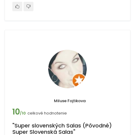
Miluse Fojtikova
10
celkové hodnotenie
/10
"Super slovenských Salas (Pôvodné)
Super Slovenská Salas"