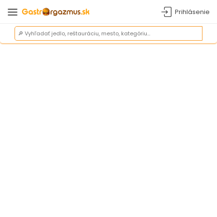
Prihlásenie