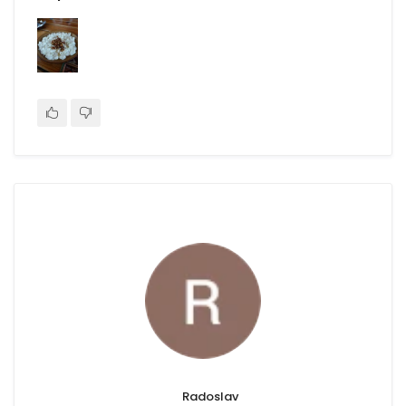
Radoslav