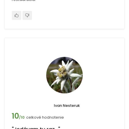
Ivan Nesteruk
10
celkové hodnotenie
/10