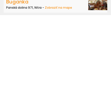
Buganka
Panská dolina 971, Nitra -
Zobraziť na mape