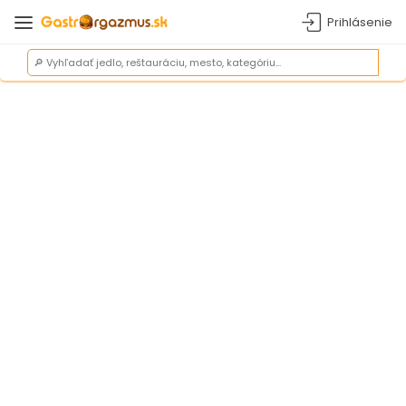
Prihlásenie