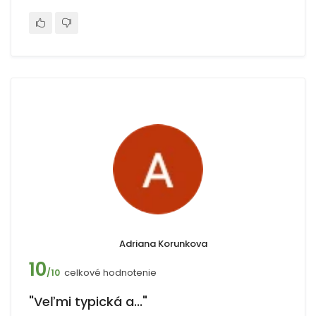
Adriana Korunkova
10
celkové hodnotenie
/10
"Veľmi typická a..."