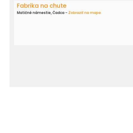
Fabrika na chute
Matičné námestie, Čadca -
Zobraziť na mape