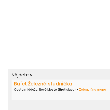
Nájdete v:
Bufet Železná studnička
Cesta mládeže, Nové Mesto (Bratislava) -
Zobraziť na mape