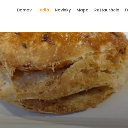
Domov
Jedlá
Novinky
Mapa
Reštaurácie
F