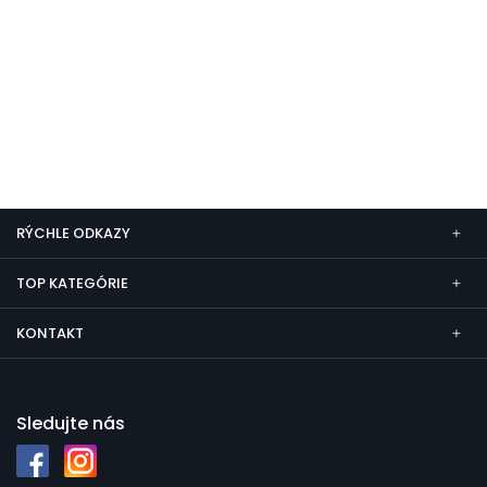
RÝCHLE ODKAZY
TOP KATEGÓRIE
KONTAKT
Sledujte nás