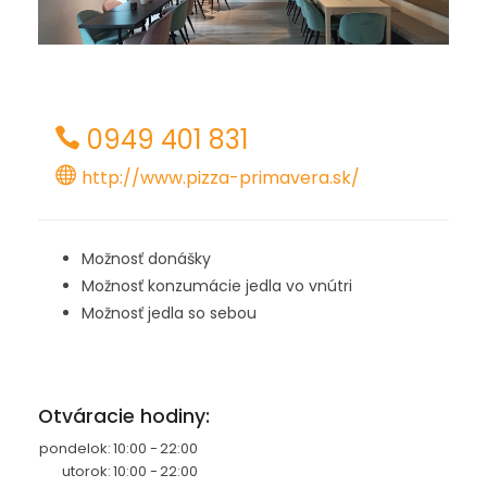
0949 401 831
http://www.pizza-primavera.sk/
Možnosť donášky
Možnosť konzumácie jedla vo vnútri
Možnosť jedla so sebou
Otváracie hodiny:
pondelok:
10:00 -
22:00
utorok:
10:00 -
22:00