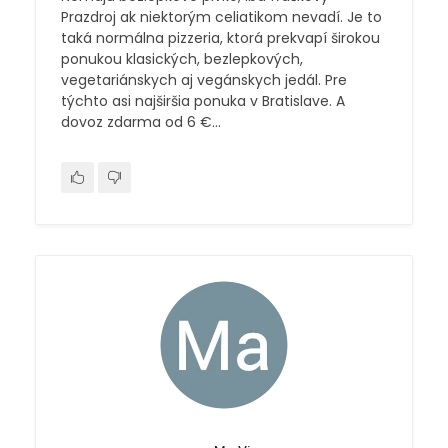
Prazdroj ak niektorým celiatikom nevadí. Je to
taká normálna pizzeria, ktorá prekvapí širokou
ponukou klasických, bezlepkových,
vegetariánskych aj vegánskych jedál. Pre
týchto asi najširšia ponuka v Bratislave. A
dovoz zdarma od 6 €...