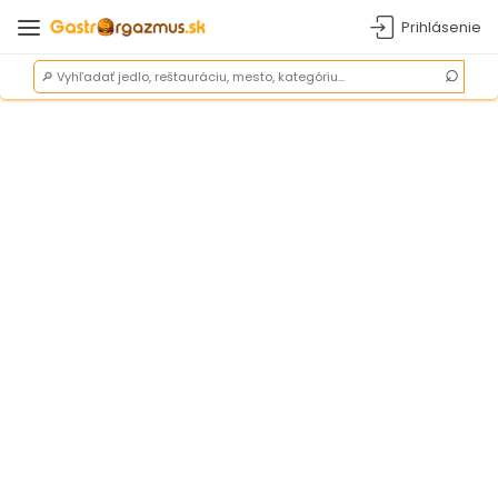
Prihlásenie