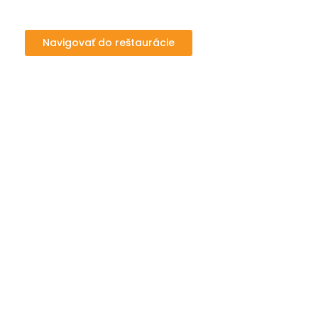
Navigovať do reštaurácie