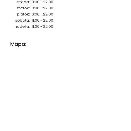
streda:
10:00 -
22:00
štvrtok:
10:00 -
22:00
piatok:
10:00 -
22:00
sobota:
11:00 -
22:00
nedeľa:
11:00 -
22:00
Mapa: