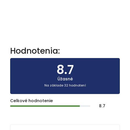
Hodnotenia:
8.7
Úžasné
Na základe 32 hodnotení
Celkové hodnotenie
8.7