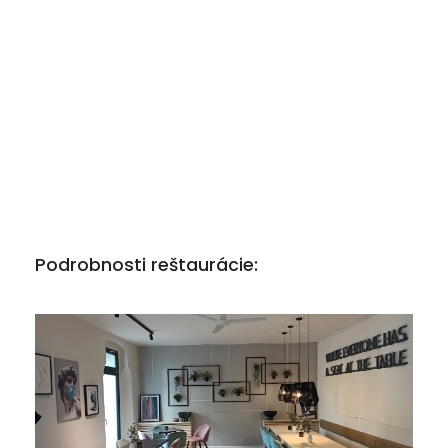
Podrobnosti reštaurácie: