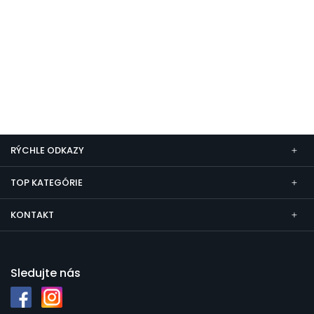
RÝCHLE ODKAZY
TOP KATEGÓRIE
KONTAKT
Sledujte nás