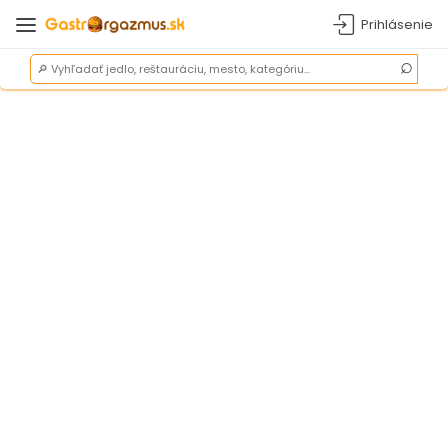
Prihlásenie