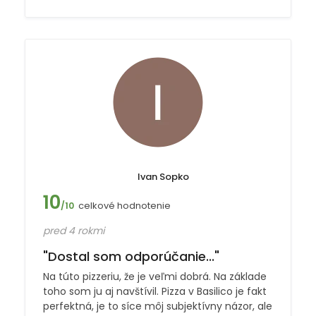
Ivan Sopko
10
celkové hodnotenie
/10
pred 4 rokmi
"Dostal som odporúčanie..."
Na túto pizzeriu, že je veľmi dobrá. Na základe
toho som ju aj navštívil. Pizza v Basilico je fakt
perfektná, je to síce môj subjektívny názor, ale