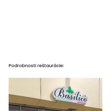
Podrobnosti reštaurácie: