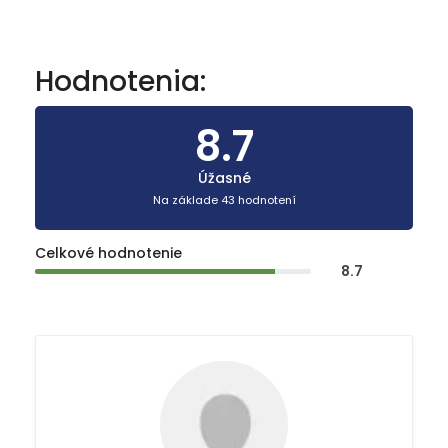
Hodnotenia:
8.7
Úžasné
Na základe 43 hodnotení
Celkové hodnotenie
8.7