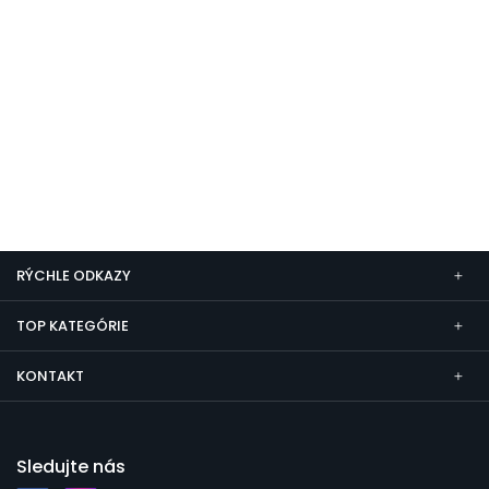
RÝCHLE ODKAZY
TOP KATEGÓRIE
KONTAKT
Sledujte nás